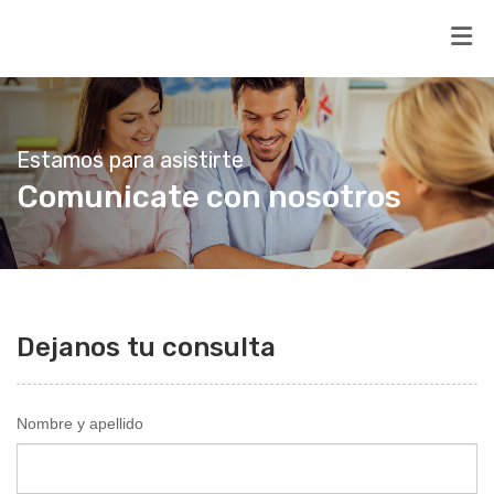
Estamos para asistirte
Comunicate con nosotros
Dejanos tu consulta
Nombre y apellido