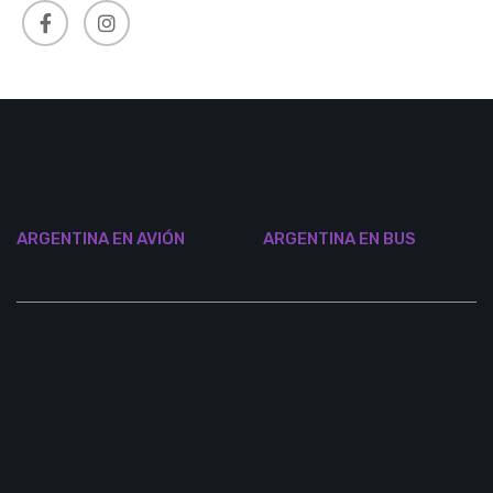
ARGENTINA EN AVIÓN
ARGENTINA EN BUS