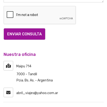
ENVIAR CONSULTA
Nuestra oficina
Maipu 714
7000 - Tandil
Pcia. Bs. As. - Argentina
abril_viajes@yahoo.com.ar