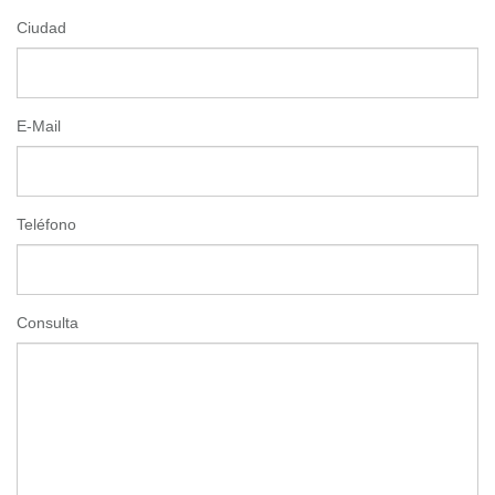
Ciudad
E-Mail
Teléfono
Consulta