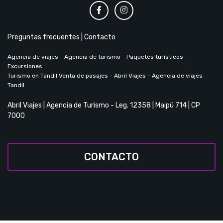
Preguntas frecuentes
|
Contacto
Agencia de viajes - Agencia de turismo - Paquetes turísticos -
Excursiones
Turismo en Tandil Venta de pasajes - Abril Viajes - Agencia de viajes
Tandil
Abril Viajes | Agencia de Turismo - Leg. 12358 | Maipú 714 | CP
7000
CONTACTO