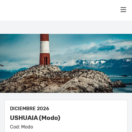
DICIEMBRE 2026
USHUAIA (Modo)
Cod: Modo