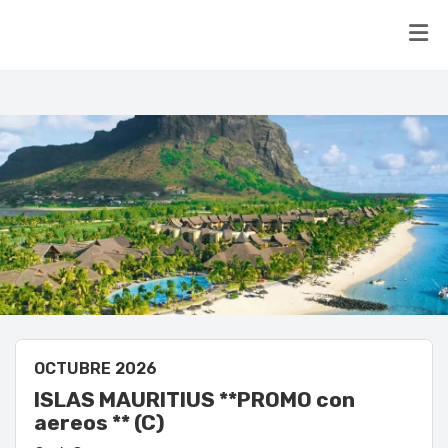
OCTUBRE 2026
ISLAS MAURITIUS **PROMO con
aereos ** (C)