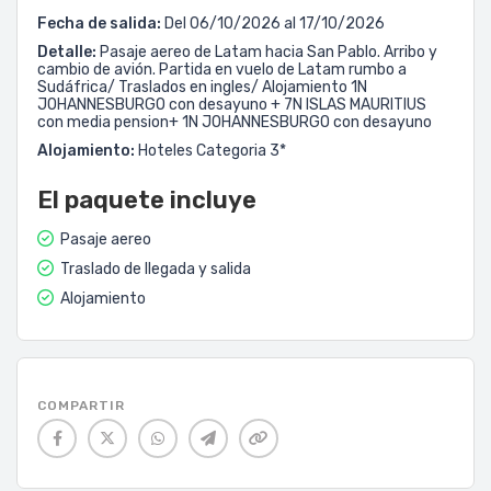
Fecha de salida:
Del 06/10/2026 al 17/10/2026
Detalle:
Pasaje aereo de Latam hacia San Pablo. Arribo y
cambio de avión. Partida en vuelo de Latam rumbo a
Sudáfrica/ Traslados en ingles/ Alojamiento 1N
JOHANNESBURGO con desayuno + 7N ISLAS MAURITIUS
con media pension+ 1N JOHANNESBURGO con desayuno
Alojamiento:
Hoteles Categoria 3*
El paquete incluye
Pasaje aereo
Traslado de llegada y salida
Alojamiento
COMPARTIR