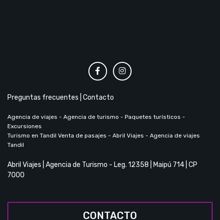
Preguntas frecuentes
|
Contacto
Agencia de viajes - Agencia de turismo - Paquetes turísticos -
Excursiones
Turismo en Tandil Venta de pasajes - Abril Viajes - Agencia de viajes
Tandil
Abril Viajes | Agencia de Turismo - Leg. 12358 | Maipú 714 | CP
7000
CONTACTO