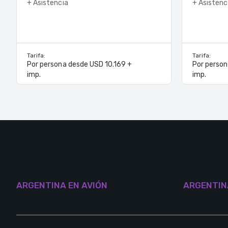
+ Asistencia
+ Asistenc
Tarifa:
Tarifa:
Por persona desde USD 10.169 +
Por perso
imp.
imp.
ARGENTINA EN AVIÓN
ARGENTIN