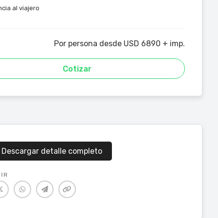
cia al viajero
Por persona desde USD 6890 + imp.
Cotizar
Descargar detalle completo
IR