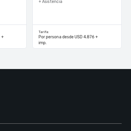
+ Asistencia
Tarifa:
 +
Por persona desde USD 4.876 +
imp.