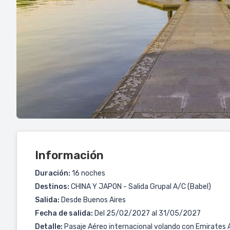
Información
Duración:
16 noches
Destinos:
CHINA Y JAPON - Salida Grupal A/C (Babel)
Salida:
Desde Buenos Aires
Fecha de salida:
Del 25/02/2027 al 31/05/2027
Detalle:
Pasaje Aéreo internacional volando con Emirates Ai