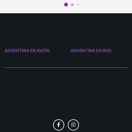
ARGENTINA EN AVIÓN
ARGENTINA EN BUS