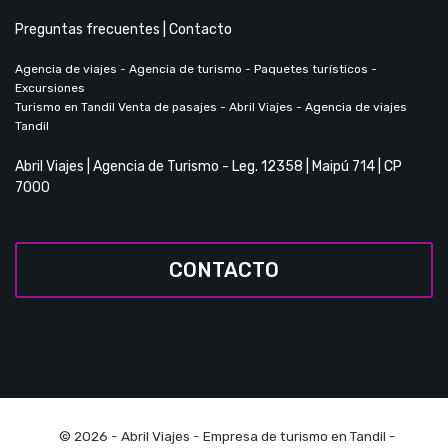
Preguntas frecuentes
|
Contacto
Agencia de viajes - Agencia de turismo - Paquetes turísticos -
Excursiones
Turismo en Tandil Venta de pasajes - Abril Viajes - Agencia de viajes
Tandil
Abril Viajes | Agencia de Turismo - Leg. 12358 | Maipú 714 | CP
7000
CONTACTO
© 2026 -
Abril Viajes
- Empresa de turismo en Tandil -