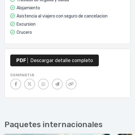
Alojamiento
Asistencia al viajero con seguro de cancelacion
Excursion
Crucero
PDF
Descargar detalle completo
COMPARTIR
Paquetes internacionales