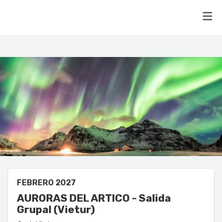
FEBRERO 2027
AURORAS DEL ARTICO - Salida
Grupal (Vietur)