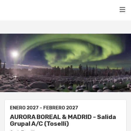
ENERO 2027 - FEBRERO 2027
AURORA BOREAL & MADRID - Salida
Grupal A/C (Toselli)