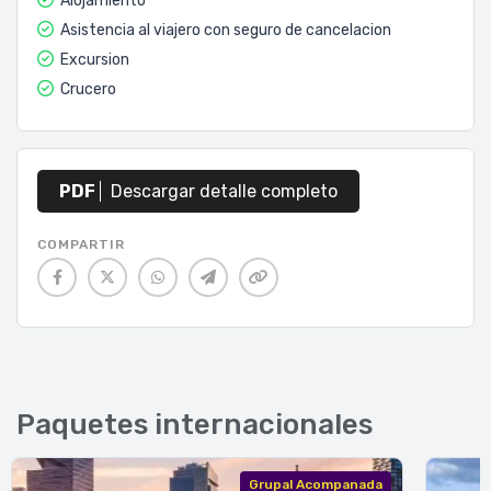
Alojamiento
Asistencia al viajero con seguro de cancelacion
Excursion
Crucero
PDF
Descargar detalle completo
COMPARTIR
Paquetes internacionales
Grupal Acompanada