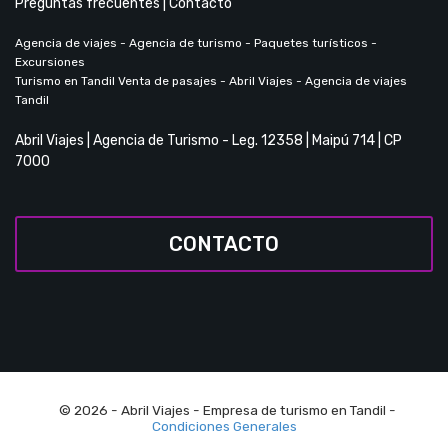
Preguntas frecuentes
|
Contacto
Agencia de viajes - Agencia de turismo - Paquetes turísticos -
Excursiones
Turismo en Tandil Venta de pasajes - Abril Viajes - Agencia de viajes
Tandil
Abril Viajes | Agencia de Turismo - Leg. 12358 | Maipú 714 | CP
7000
CONTACTO
© 2026 -
Abril Viajes
- Empresa de turismo en Tandil -
Condiciones Generales