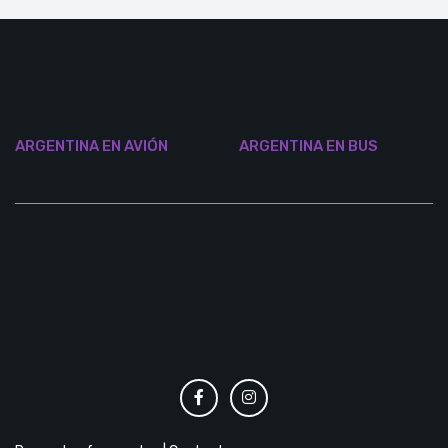
ARGENTINA EN AVIÓN
ARGENTINA EN BUS