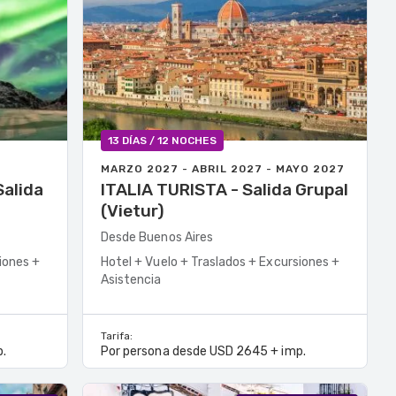
13 DÍAS / 12 NOCHES
MARZO 2027 - ABRIL 2027 - MAYO 2027
ITALIA TURISTA - Salida Grupal
(Vietur)
Desde Buenos Aires
iones +
Hotel + Vuelo + Traslados + Excursiones +
Asistencia
Tarifa:
.
Por persona desde USD 2645 + imp.